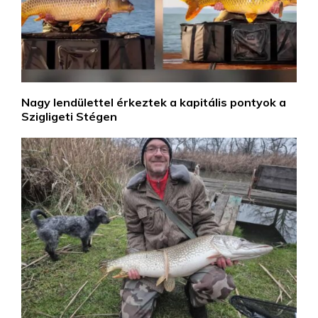
Nagy lendülettel érkeztek a kapitális pontyok a
Szigligeti Stégen