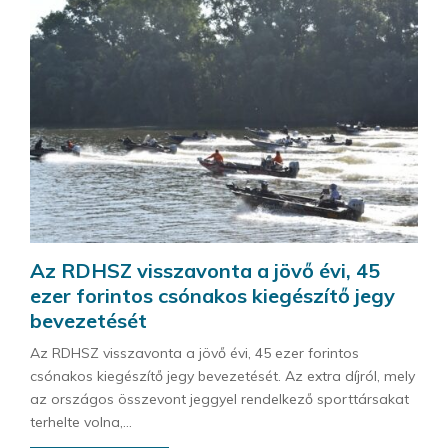
Az RDHSZ visszavonta a jövő évi, 45
ezer forintos csónakos kiegészítő jegy
bevezetését
Az RDHSZ visszavonta a jövő évi, 45 ezer forintos
csónakos kiegészítő jegy bevezetését. Az extra díjról, mely
az országos összevont jeggyel rendelkező sporttársakat
terhelte volna,...