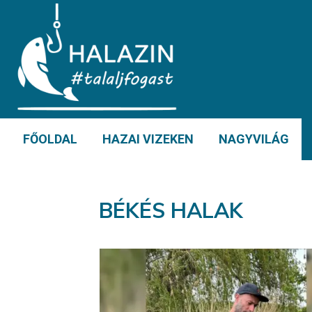
FŐOLDAL
HAZAI VIZEKEN
NAGYVILÁG
BÉKÉS HALAK