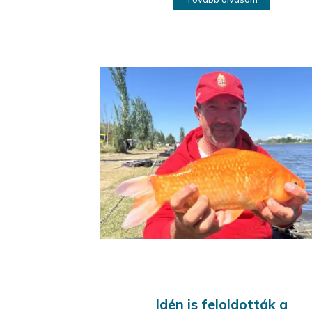
Idén is feloldották a